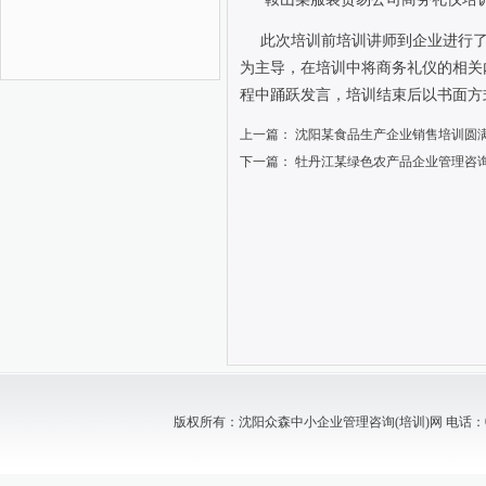
此次培训前培训讲师到企业进行
为主导，在培训中将商务礼仪的相关
程中踊跃发言，培训结束后以书面方
上一篇：
沈阳某食品生产企业销售培训圆
下一篇：
牡丹江某绿色农产品企业管理咨
版权所有：沈阳众森中小企业管理咨询(培训)网 电话：024-88