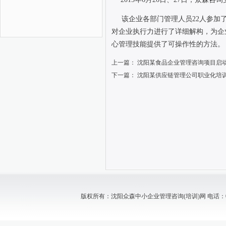
该企业各部门管理人员
22
人参加
对企业执行力进行了详细解构，为企
心管理技能提供了可操作性的方法。
上一篇：
沈阳某食品企业管理咨询项目启
下一篇：
沈阳某供应链管理公司职业化培
版权所有：沈阳众森中小企业管理咨询(培训)网 电话：024-88