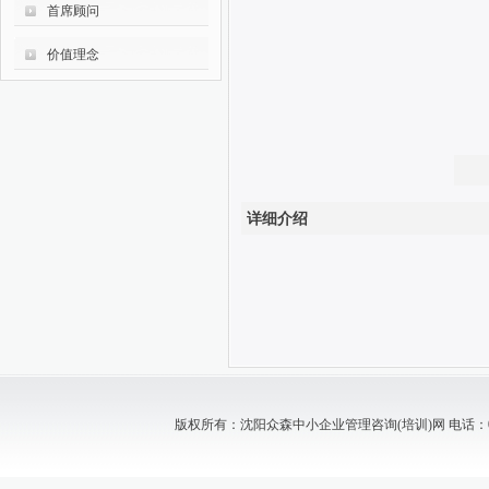
首席顾问
价值理念
详细介绍
版权所有：沈阳众森中小企业管理咨询(培训)网 电话：024-88