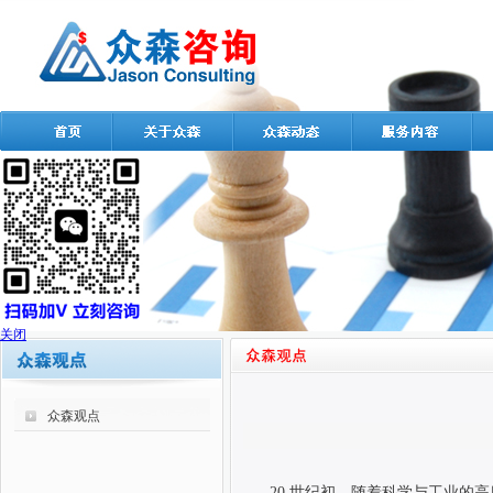
关闭
众森观点
20
世纪初，随着科学与工业的高