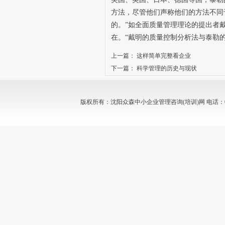
方法，尽管他们声称他们的方法不同
的。”如全面质量管理理论的提出者
在。“戴明的质量控制分析法与泰勒
上一篇：
这样简单完整看企业
下一篇：
科学管理的历史与现状
版权所有：沈阳众森中小企业管理咨询(培训)网 电话：024-88