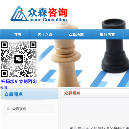
关闭
众森观点
东北产业园区运营服务的升级主