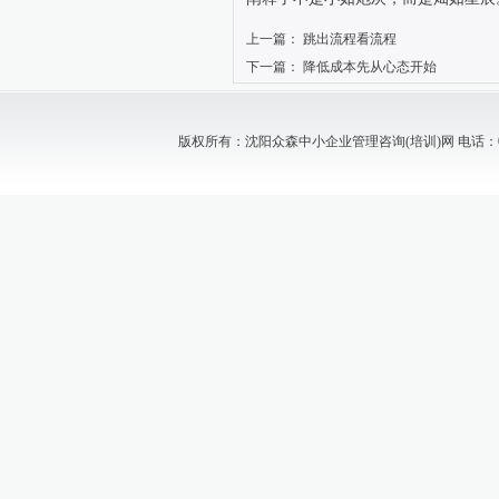
上一篇：
跳出流程看流程
下一篇：
降低成本先从心态开始
版权所有：沈阳众森中小企业管理咨询(培训)网 电话：024-88