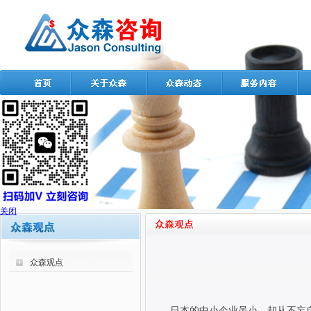
关闭
众森观点
日本的中小企业虽小，却从不妄