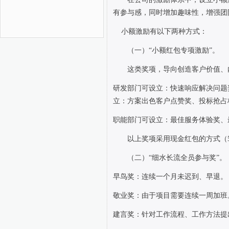
有参与感，同时增加趣味性，增强团
小额激励有以下两种方式：
（一）“小额红包专项激励”。
这类奖项，导向创造客户价值、
研发部门可设立：快速响应解决问题
立：方案出色客户点赞奖、投标抢占
职能部门可设立：最佳服务体验奖、
以上奖项采用现金红包的方式（
（二）“细水长流全员参与奖”。
早鸟奖：连续一个月未迟到、早退。
敬业奖：由于项目需要连续一周加班
建言奖：针对工作流程、工作方法提