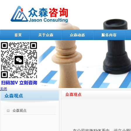
关闭
众森观点
在公司的激励体系中，设立小额