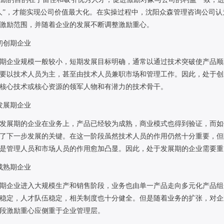
人”，才能实现公司价值最大化。在实操过程中，沈阳众森管理咨询公司
激励范围，并随着企业的发展不断调整激励重心。
初创期企业
期企业规模一般较小，短期发展目标明确，通常以通过技术突破使产品顺
要以技术人员为主，甚至由技术人员兼职市场和管理工作。因此，处于创
核心技术或核心资源的领军人物和有潜力的技术骨干。
发展期企业
发展期的企业在业务上，产品已经较为成熟，商业模式也得到验证，而如
了下一步发展的关键。在这一阶段虽然技术人员的作用仍然十分重要，但
是管理人员和市场人员的作用愈加凸显。因此，处于发展期的企业需要重
成熟期企业
期企业进入大规模生产和销售阶段，业务也由单一产品走向多元化产品组
稳定，人才队伍稳定，相关制度也十分健全。但是随着业务的扩张，对企
段激励重心应侧重于企业管理层。