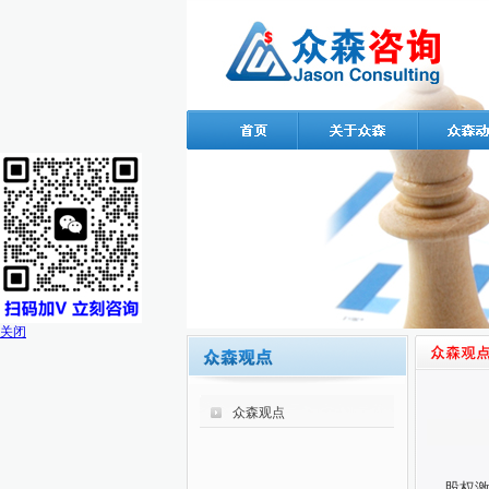
关闭
众森观点
股权