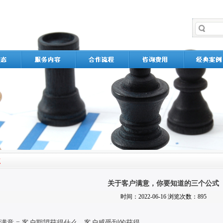
关于客户满意，你要知道的三个公式
时间：2022-06-16 浏览次数：895
满意
=
客户期望获得什么
-
客户感受到的获得