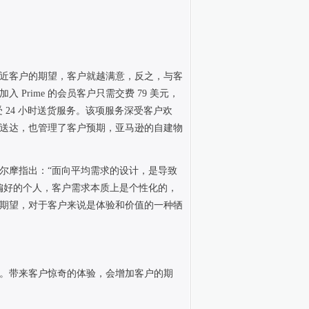
近客户的期望，客户就越满意，反之，与客
加入
Prime
的会员客户只需交费
79
美元，
受
24
小时送货服务。该项服务深受客户欢
送达，也管理了客户预期，亚马逊的自建物
尔摩指出：“面向平均需求的设计，是导致
偏好的个人，客户需求本质上是个性化的，
期望，对于客户来说是体验和价值的一种牺
。带来客户惊奇的体验，会增加客户的期