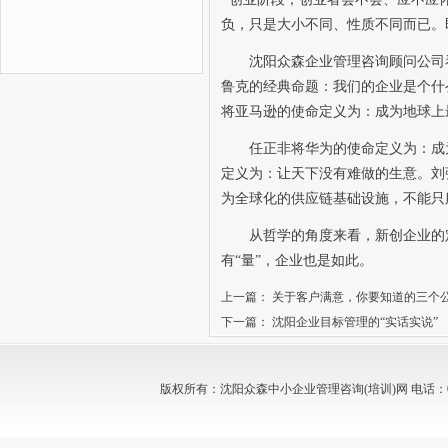
负，只是大小不同、性质不同而已。
沈阳众森企业管理咨询顾问公司
鲁克的经典命题：我们的企业是个什
将亚马逊的使命定义为：成为地球上
任正非将华为的使命定义为：成
定义为：让天下没有难做的生意。刘
为全球化的供应链基础设施，不能只
从哲学的角度来看，新创企业的
有“量”，企业也是如此。
上一篇：
关于客户满意，你要知道的三个
下一篇：
沈阳企业目标管理的“实话实说”
版权所有：沈阳众森中小企业管理咨询(培训)网 电话：024-88