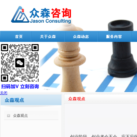
关闭
众森观点
创业阶段，创业者会不会、应不应