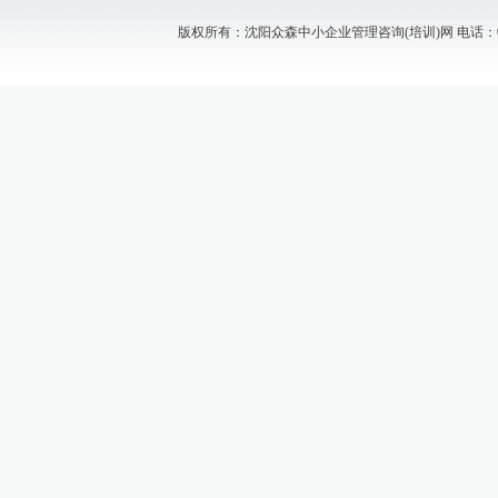
版权所有：沈阳众森中小企业管理咨询(培训)网 电话：024-88