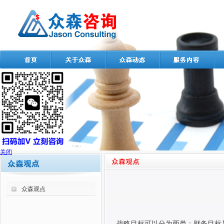
关闭
众森观点
战略目标可以分为两类：财务目标