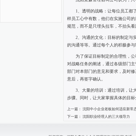
1
、透明的战略：让每位员工都
样员工心中有数，他们在实施公司的
规范，而不是只埋头拉车，不抬头看
2
、沟通的文化：目标的制定与
的沟通等等。通过每个人的积极参与
为了保证目标制定的合理性，公
对战略任务的阐述，通过各级部门主
部门对本部门的意见和要求，及时修
意后，再签字确认。
3
、大量的培训：通过培训，让
步骤。同时，让大家掌握具体的目标
上一篇：
沈阳中小企业老板如何适应新常
下一篇：
沈阳职业经理人的三大领导力