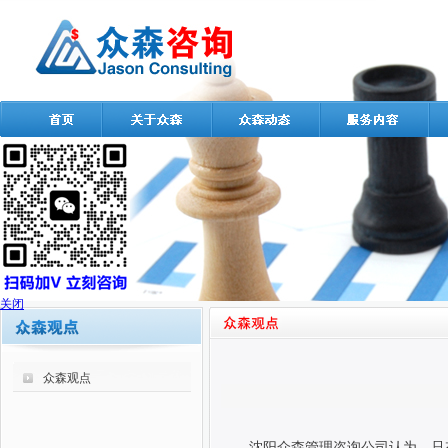
关闭
众森观点
沈阳众森管理咨询公司认为，只