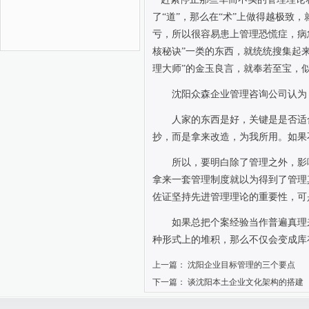
了“道”，那么在“术”上做得越极
亏，所以很容易患上管理恐慌症，病
核秘诀”一类的东西，就统统搜集起
理大师”的金玉良言，就奉若至宝，
沈阳众森企业管理咨询公司认为
人家的东西是好，关键是是否适
抄，而是拿来改造，为我所用。如果
所以，要明白除了管理之外，影
拿来一套管理制度就以为得到了管理
佐证坚持先进管理理论的重要性，可
如果总把个案经验当作普遍真理
种形式上的堆积，那么不仅会变成库
上一篇：
沈阳企业目标管理的三个要点
下一篇：
谈沈阳本土企业文化架构的搭建