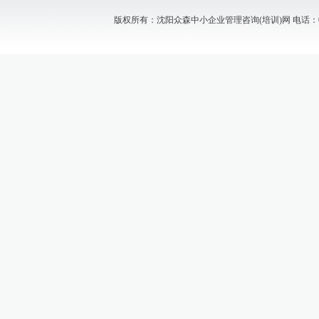
版权所有：沈阳众森中小企业管理咨询(培训)网 电话：024-88