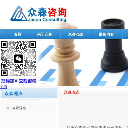
关闭
众森观点
沈阳众森企业管理咨询公司看到，